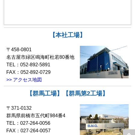
【本社工場】
〒458-0801
名古屋市緑区鳴海町杜若80番地
TEL：052-892-5891
FAX：052-892-0729
>> アクセス地図
【群馬工場】【群馬第2工場】
〒371-0132
群馬県前橋市五代町984番4
TEL：027-264-0056
FAX：027-264-0057