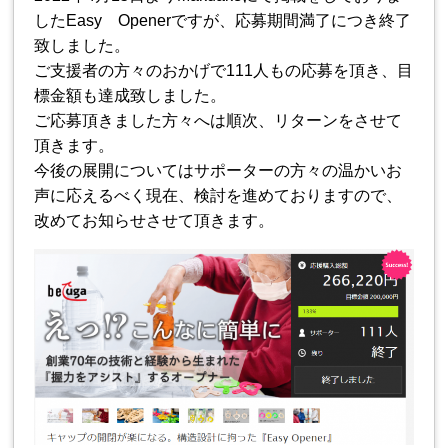
したEasy Openerですが、応募期間満了につき終了
致しました。
ご支援者の方々のおかげで111人もの応募を頂き、目
標金額も達成致しました。
ご応募頂きました方々へは順次、リターンをさせて
頂きます。
今後の展開についてはサポーターの方々の温かいお
声に応えるべく現在、検討を進めておりますので、
改めてお知らせさせて頂きます。