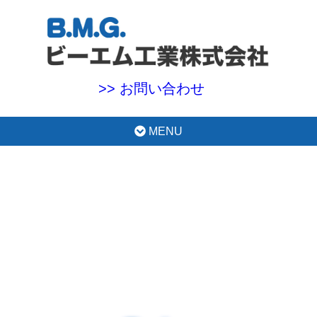
>> お問い合わせ
MENU