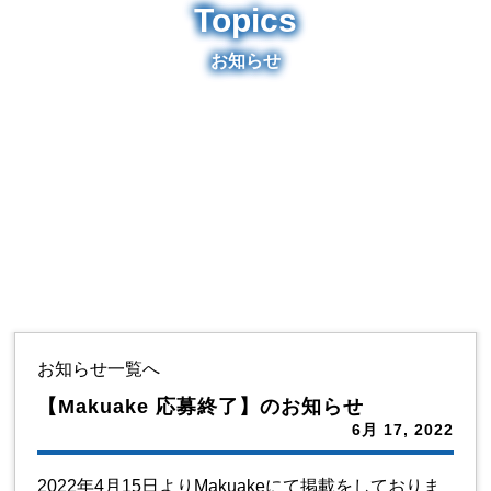
Topics
お知らせ
お知らせ一覧へ
【Makuake 応募終了】のお知らせ
6月 17, 2022
2022年4月15日よりMakuakeにて掲載をしておりま